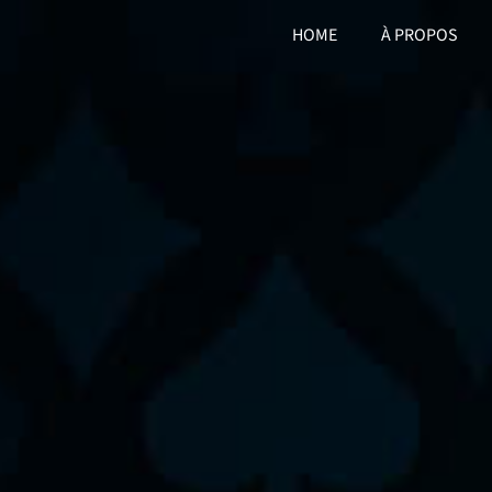
HOME
À PROPOS