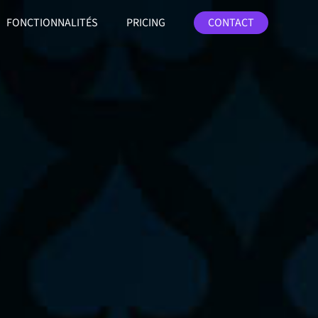
FONCTIONNALITÉS
PRICING
CONTACT